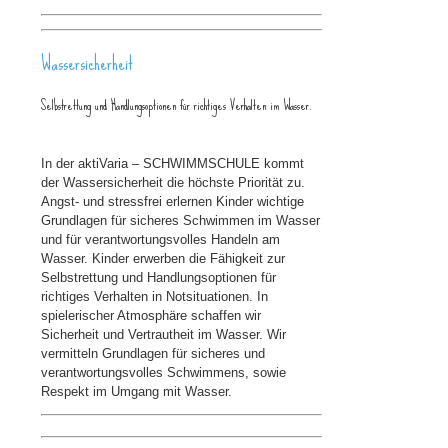
Wassersicherheit
Selbstrettung und Handlungsoptionen für richtiges Verhalten im Wasser.
In der aktiVaria – SCHWIMMSCHULE kommt
der Wassersicherheit die höchste Priorität zu.
Angst- und stressfrei erlernen Kinder wichtige
Grundlagen für sicheres Schwimmen im Wasser
und für verantwortungsvolles Handeln am
Wasser. Kinder erwerben die Fähigkeit zur
Selbstrettung und Handlungsoptionen für
richtiges Verhalten in Notsituationen. In
spielerischer Atmosphäre schaffen wir
Sicherheit und Vertrautheit im Wasser. Wir
vermitteln Grundlagen für sicheres und
verantwortungsvolles Schwimmens, sowie
Respekt im Umgang mit Wasser.