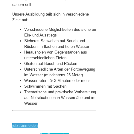
dauern soll.
Unsere Ausbildung teilt sich in verschiedene
Ziele auf:
Verschiedene Möglichkeiten des sicheren
Ein- und Ausstiegs
Sicheres Schweben auf Bauch und
Rücken im flachen und tiefen Wasser
Herausholen von Gegenständen aus
unterschiedlichen Tiefen
Gleiten auf Bauch und Rücken
Unterschiedliche Arten der Fortbewegung
im Wasser (mindestens 25 Meter)
Wassertreten für 3 Minuten oder mehr
Schwimmen mit Sachen
Theoretische und praktische Vorbereitung
auf Notsituationen in Wassernähe und im
Wasser
jetzt anmelden