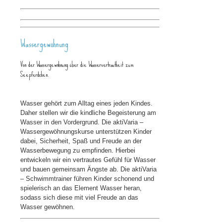
Wassergewöhnung
Von der Wassergewöhnung über die Wasservertrautheit zum
Seepferdchen.
Wasser gehört zum Alltag eines jeden Kindes.
Daher stellen wir die kindliche Begeisterung am
Wasser in den Vordergrund. Die aktiVaria –
Wassergewöhnungskurse unterstützen Kinder
dabei, Sicherheit, Spaß und Freude an der
Wasserbewegung zu empfinden. Hierbei
entwickeln wir ein vertrautes Gefühl für Wasser
und bauen gemeinsam Ängste ab. Die aktiVaria
– Schwimmtrainer führen Kinder schonend und
spielerisch an das Element Wasser heran,
sodass sich diese mit viel Freude an das
Wasser gewöhnen.