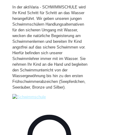
In der aktiVaria - SCHWIMMSCHULE wird
Ihr Kind Schritt für Schritt an das Wasser
herangeführt. Wir geben unseren jungen
Schwimmschülern Handlungsalternativen
für den sicheren Umgang mit Wasser,
wecken die natürliche Begeisterung am
Schwimmenlernen und bereiten Ihr Kind
angstfrei auf das sichere Schwimmen vor.
Hierfür befinden sich unserer
Schwimmlehrer immer mit im Wasser. Sie
nehmen Ihr Kind an die Hand und begleiten
den Schwimmunterricht von der
Wassergewöhnung bis hin zu den ersten
Frühschwimmerabzeichen (Seepferdchen,
Seeräuber, Bronze und Silber).