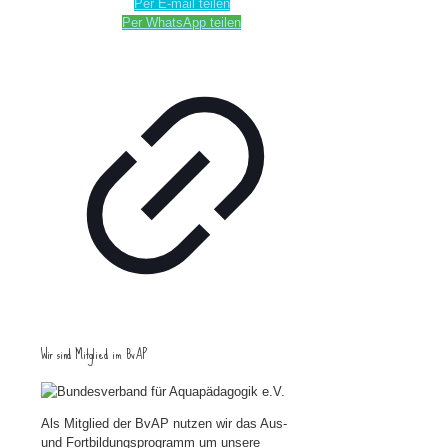
Per E-mail teilen
Per WhatsApp teilen
Wir sind Mitglied im BvAP
Als Mitglied der BvAP nutzen wir das Aus-
und Fortbildungsprogramm um unsere