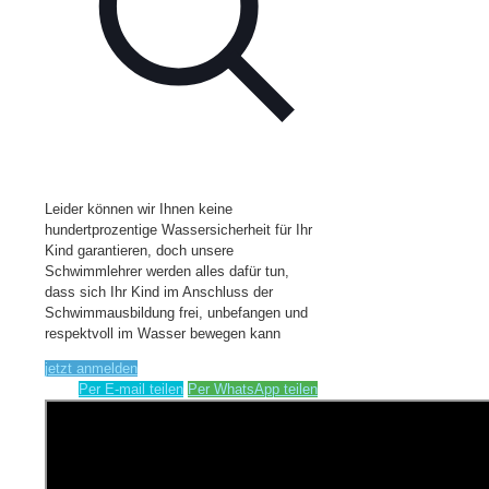
Leider können wir Ihnen keine
hundertprozentige Wassersicherheit für Ihr
Kind garantieren, doch unsere
Schwimmlehrer werden alles dafür tun,
dass sich Ihr Kind im Anschluss der
Schwimmausbildung frei, unbefangen und
respektvoll im Wasser bewegen kann
jetzt anmelden
Per E-mail teilen
Per WhatsApp teilen