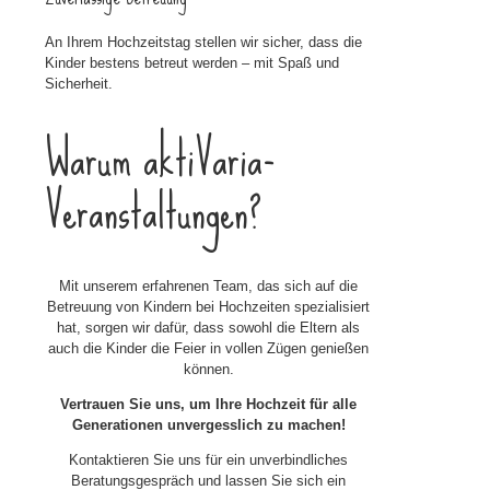
An Ihrem Hochzeitstag stellen wir sicher, dass die
Kinder bestens betreut werden – mit Spaß und
Sicherheit.
Warum aktiVaria-
Veranstaltungen?
Mit unserem erfahrenen Team, das sich auf die
Betreuung von Kindern bei Hochzeiten spezialisiert
hat, sorgen wir dafür, dass sowohl die Eltern als
auch die Kinder die Feier in vollen Zügen genießen
können.
Vertrauen Sie uns, um Ihre Hochzeit für alle
Generationen unvergesslich zu machen!
Kontaktieren Sie uns für ein unverbindliches
Beratungsgespräch und lassen Sie sich ein