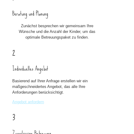
Beratung und Planung
Zunächst besprechen wir gemeinsam Ihre
Wünsche und die Anzahl der Kinder, um das
optimale Betreuungspaket zu finden.
2
Individuelles Angebot
Basierend auf Ihrer Anfrage erstellen wir ein
maßgeschneidertes Angebot, das alle Ihre
Anforderungen berücksichtigt.
Angebot anfordern
3
Zuverlässige Betreuung