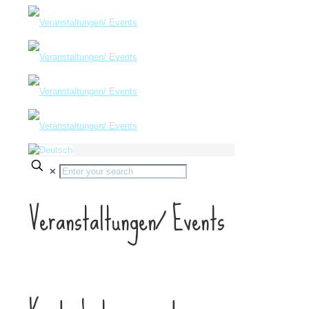
✕
Veranstaltungen/ Events