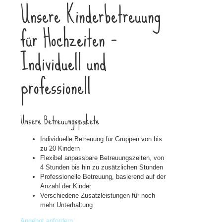
Unsere Kinderbetreuung
für Hochzeiten –
Individuell und
professionell
Unsere Betreuungspakete
Individuelle Betreuung für Gruppen von bis
zu 20 Kindern
Flexibel anpassbare Betreuungszeiten, von
4 Stunden bis hin zu zusätzlichen Stunden
Professionelle Betreuung, basierend auf der
Anzahl der Kinder
Verschiedene Zusatzleistungen für noch
mehr Unterhaltung
Angebot anfordern