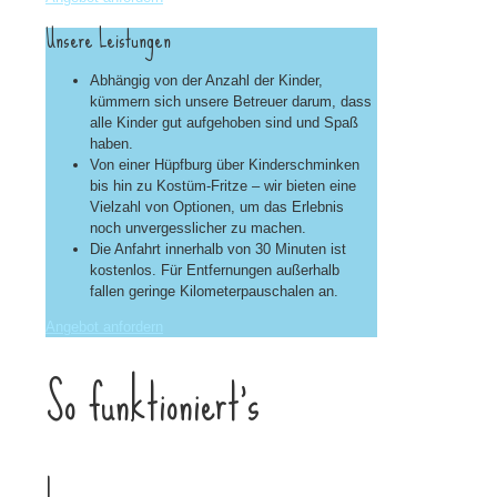
Unsere Leistungen
Abhängig von der Anzahl der Kinder,
kümmern sich unsere Betreuer darum, dass
alle Kinder gut aufgehoben sind und Spaß
haben.
Von einer Hüpfburg über Kinderschminken
bis hin zu Kostüm-Fritze – wir bieten eine
Vielzahl von Optionen, um das Erlebnis
noch unvergesslicher zu machen.
Die Anfahrt innerhalb von 30 Minuten ist
kostenlos. Für Entfernungen außerhalb
fallen geringe Kilometerpauschalen an.
Angebot anfordern
So funktioniert’s
1