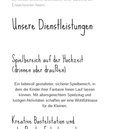
Erwachsenen feiern.
Unsere Dienstleistungen
Spielbereich auf der Hochzeit
(drinnen oder draußen)
Ein liebevoll gestalteter, sicherer Spielbereich, in
dem die Kinder ihrer Fantasie freien Lauf lassen
können. Mit altersgerechtem Spielzeug und
lustigen Aktivitäten schaffen wir eine Wohlfühloase
für die Kleinen.
Kreative Bastelstation und