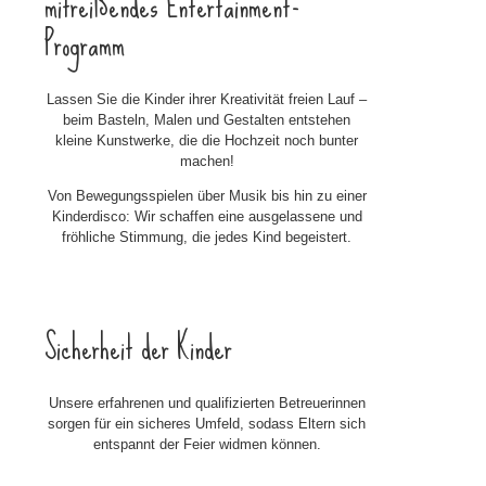
mitreißendes Entertainment-
Programm
Lassen Sie die Kinder ihrer Kreativität freien Lauf –
beim Basteln, Malen und Gestalten entstehen
kleine Kunstwerke, die die Hochzeit noch bunter
machen!
Von Bewegungsspielen über Musik bis hin zu einer
Kinderdisco: Wir schaffen eine ausgelassene und
fröhliche Stimmung, die jedes Kind begeistert.
Sicherheit der Kinder
Unsere erfahrenen und qualifizierten Betreuerinnen
sorgen für ein sicheres Umfeld, sodass Eltern sich
entspannt der Feier widmen können.