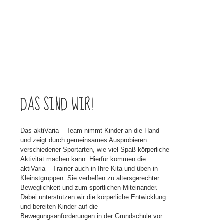
DAS SIND WIR!
Das aktiVaria – Team nimmt Kinder an die Hand
und zeigt durch gemeinsames Ausprobieren
verschiedener Sportarten, wie viel Spaß körperliche
Aktivität machen kann. Hierfür kommen die
aktiVaria – Trainer auch in Ihre Kita und üben in
Kleinstgruppen. Sie verhelfen zu altersgerechter
Beweglichkeit und zum sportlichen Miteinander.
Dabei unterstützen wir die körperliche Entwicklung
und bereiten Kinder auf die
Bewegungsanforderungen in der Grundschule vor.