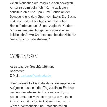
vielen Menschen wie möglich einen bewegten
Alltag zu vermitteln. Ich möchte aufklären,
sensibilisieren und Spaß und Freude an der
Bewegung und dem Sport vermitteln. Die Suche
und das Finden Gleichgesinnter ist dabei
Herausforderung und Segen zugleich. Kindern
Schwimmen beizubringen ist dabei ebenso
Leidenschaft, wie Unternehmen bei der Hilfe zur
Selbsthilfe zu unterstützen. "
CORNELIA SKERAT
Assistenz der Geschäftsführung
Backoffice
E-Mail:
c.skerat@aktivaria.de
"Die Vielseitigkeit und die damit einhergehenden
Aufgaben, lassen jeden Tag zu einem Erlebnis
werden. Gerade im Backoffice-Bereich, im
Kontakt mit den Menschen, die uns mit ihren
Kindern ihr höchstes Gut anvertrauen, ist es
wichtig, Verständnis und Emotionalität zu