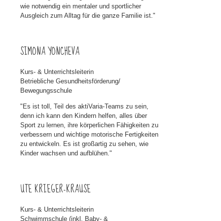
wie notwendig ein mentaler und sportlicher
Ausgleich zum Alltag für die ganze Familie ist."
SIMONA YONCHEVA
Kurs- & Unterrichtsleiterin
Betriebliche Gesundheitsförderung/
Bewegungsschule
"Es ist toll, Teil des aktiVaria-Teams zu sein,
denn ich kann den Kindern helfen, alles über
Sport zu lernen, ihre körperlichen Fähigkeiten zu
verbessern und wichtige motorische Fertigkeiten
zu entwickeln. Es ist großartig zu sehen, wie
Kinder wachsen und aufblühen."
UTE KRIEGER-KRAUSE
Kurs- & Unterrichtsleiterin
Schwimmschule (inkl. Baby- &